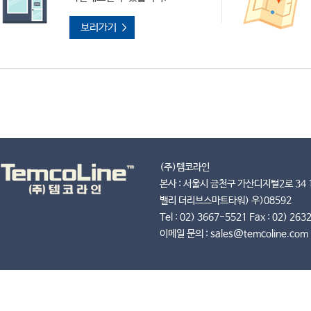
보러가기
(주)템코라인
본사 : 서울시 금천구 가산디지털2로 34 1
밸리 더리브스마트타워) 우)08592
Tel : 02) 3667-5521 Fax : 02) 26
이메일 문의 : sales@temcoline.com